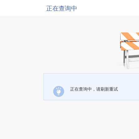
正在查询中
正在查询中，请刷新重试